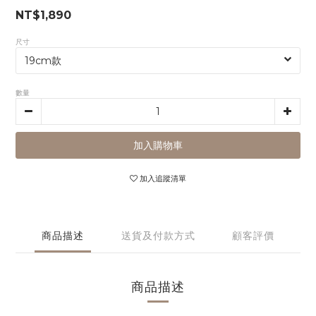
NT$1,890
尺寸
數量
加入購物車
加入追蹤清單
商品描述
送貨及付款方式
顧客評價
商品描述