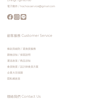
Line @ / @hochoo
電子郵件 / hochoo.service@gmail.com
顧客服務 Customer Service
條款與細則
/
退換貨服務
購物須知
/
保固說明
運送政策
/
商品須知
會員制度
/
設計師會員方案
企業大宗採購
隱私權政策
聯絡我們 Contact Us