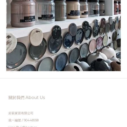
關於我們 About Us
好萩家居有限公司
統一編號 / 90448558