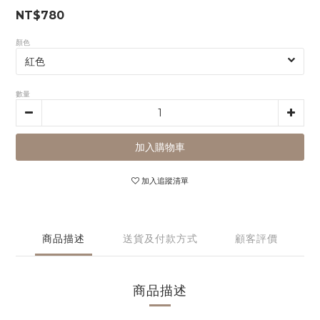
NT$780
顏色
數量
加入購物車
加入追蹤清單
商品描述
送貨及付款方式
顧客評價
商品描述