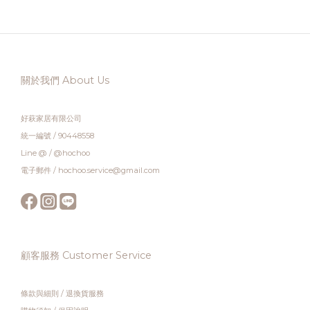
關於我們 About Us
好萩家居有限公司
統一編號 / 90448558
Line @ / @hochoo
電子郵件 / hochoo.service@gmail.com
顧客服務 Customer Service
條款與細則
/
退換貨服務