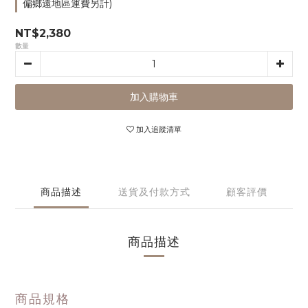
偏鄉遠地區運費另計)
NT$2,380
數量
加入購物車
加入追蹤清單
商品描述
送貨及付款方式
顧客評價
商品描述
商品規格