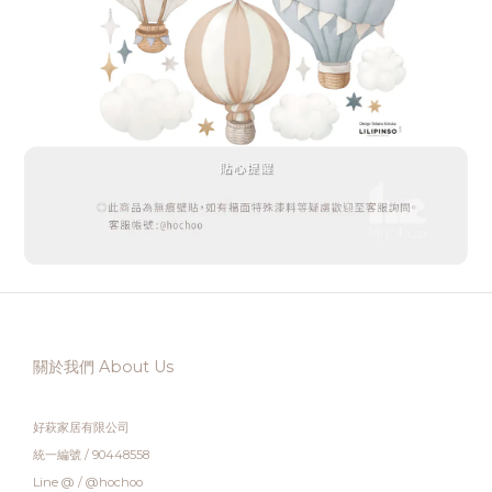
關於我們 About Us
好萩家居有限公司
統一編號 / 90448558
Line @ / @hochoo