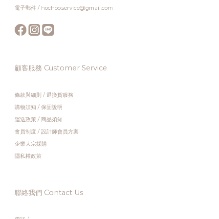
電子郵件 / hochoo.service@gmail.com
顧客服務 Customer Service
條款與細則
/
退換貨服務
購物須知
/
保固說明
運送政策
/
商品須知
會員制度
/
設計師會員方案
企業大宗採購
隱私權政策
聯絡我們 Contact Us