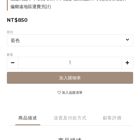
偏鄉遠地區運費另計)
NT$850
顏色
數量
加入購物車
加入追蹤清單
商品描述
送貨及付款方式
顧客評價