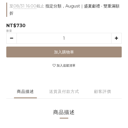
至
08/31 16:00
截止
指定分類，August｜盛夏獻禮 ‧ 雙重滿額
折
NT$730
數量
加入購物車
加入追蹤清單
商品描述
送貨及付款方式
顧客評價
商品描述