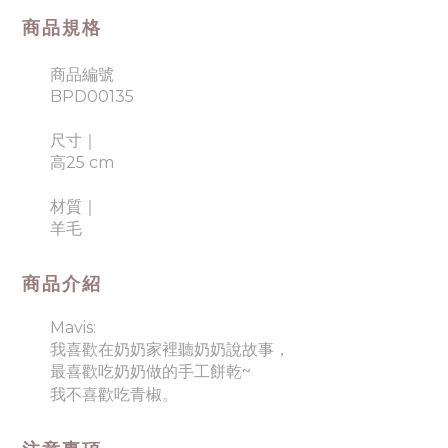
商品規格
商品編號
BPD00135
尺寸｜
高25 cm
材質｜
羊毛
商品介紹
Mavis:
我喜歡在奶奶家裡聽奶奶說故事，
最喜歡吃奶奶做的手工餅乾~
。
我不喜歡吃青椒