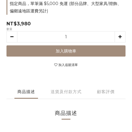
指定商品，單筆滿 $5,000 免運 (部分品牌、大型家具/燈飾、
偏鄉遠地區運費另計)
NT$3,980
數量
加入購物車
加入追蹤清單
商品描述
送貨及付款方式
顧客評價
商品描述