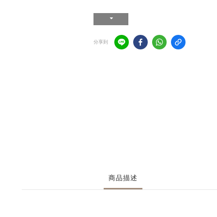
分享到
商品描述