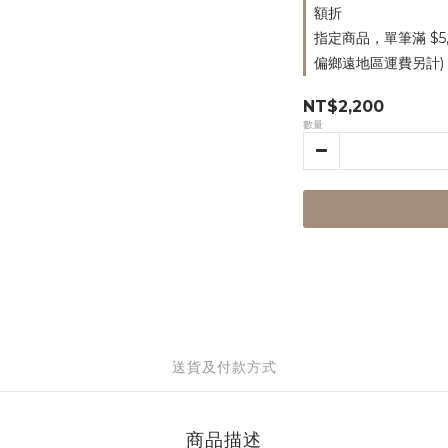
額折
指定商品，單筆滿 $5
偏鄉遠地區運費另計)
NT$2,200
數量
送貨及付款方式
商品描述