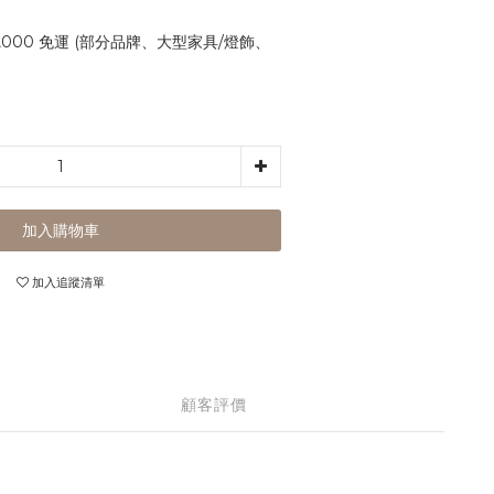
,000 免運 (部分品牌、大型家具/燈飾、
加入購物車
加入追蹤清單
顧客評價