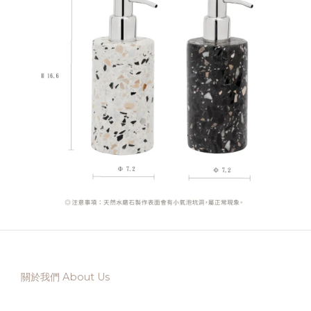
關於我們 About Us