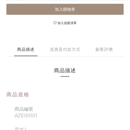
加入購物車
加入追蹤清單
商品描述
送貨及付款方式
顧客評價
商品描述
商品規格
商品編號
AZE00101
尺寸
|