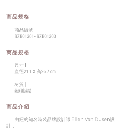
商品規格
商品編號
BZB01301~BZB01303
商品規格
尺寸 |
直徑21.1 X 高26.7 cm
材質 |
鐵(鍍錫)
商品介紹
由紐約知名時裝品牌設計師 Ellen Van Dusen設
計，