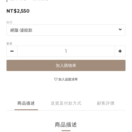
NT$2,550
款式
數量
加入購物車
加入追蹤清單
商品描述
送貨及付款方式
顧客評價
商品描述