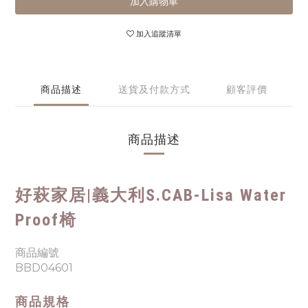
加入購物車
加入追蹤清單
商品描述
送貨及付款方式
顧客評價
商品描述
好萩家居|
義大利S.CAB-Lisa Water
Proof椅
商品編號
BBD04601
商品規格