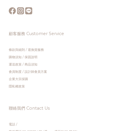
顧客服務 Customer Service
條款與細則
/
退換貨服務
購物須知
/
保固說明
運送政策
/
商品須知
會員制度
/
設計師會員方案
企業大宗採購
隱私權政策
聯絡我們 Contact Us
電話 /