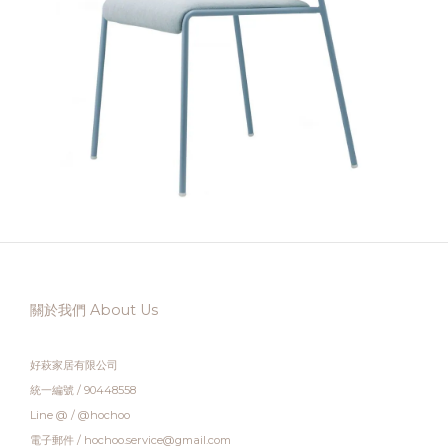
關於我們 About Us
好萩家居有限公司
統一編號 / 90448558
Line @ / @hochoo
電子郵件 / hochoo.service@gmail.com