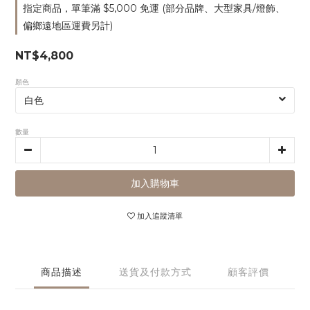
指定商品，單筆滿 $5,000 免運 (部分品牌、大型家具/燈飾、
偏鄉遠地區運費另計)
NT$4,800
顏色
數量
加入購物車
加入追蹤清單
商品描述
送貨及付款方式
顧客評價