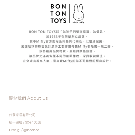
關於我們 About Us
好萩家居有限公司
統一編號 / 90448558
Line @ / @hochoo