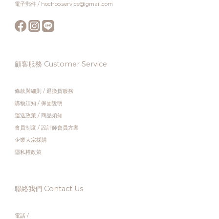
電子郵件 / hochoo.service@gmail.com
顧客服務 Customer Service
條款與細則
/
退換貨服務
購物須知
/
保固說明
運送政策
/
商品須知
會員制度
/
設計師會員方案
企業大宗採購
隱私權政策
聯絡我們 Contact Us
電話 /