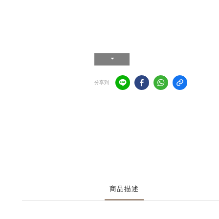
分享到
商品描述