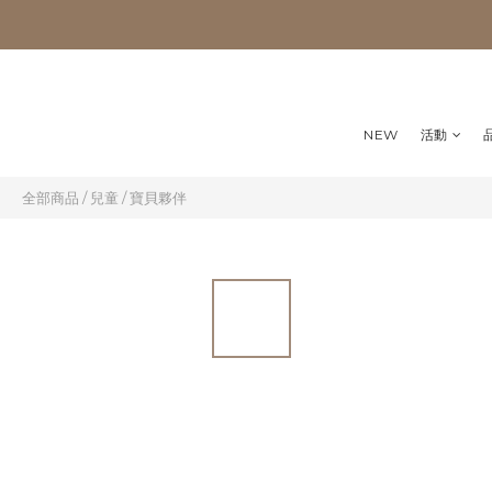
NEW
活動
全部商品
/
兒童
/
寶貝夥伴