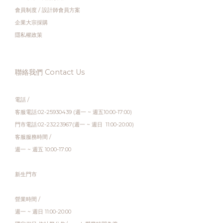
會員制度
/
設計師會員方案
企業大宗採購
隱私權政策
聯絡我們 Contact Us
電話 /
客服電話:02-25930439 (週一 ~ 週五10:00-17:00)
門市電話:02-23223967(週一 ~ 週日 11:00-20:00)
客服服務時間 /
週一 ~ 週五 10:00-17:00
新生門市
營業時間 /
週一 ~ 週日 11:00-20:00