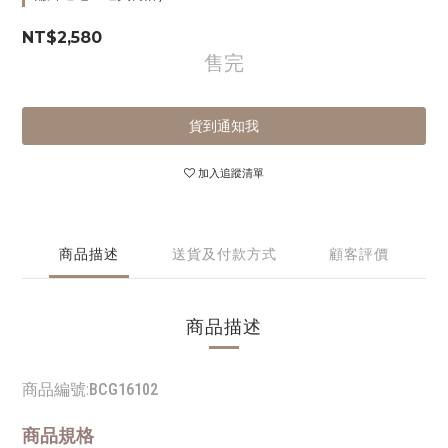
NT$2,580
售完
貨到通知我
加入追蹤清單
商品描述
送貨及付款方式
顧客評價
商品描述
商品編號:
BCG16102
商品規格