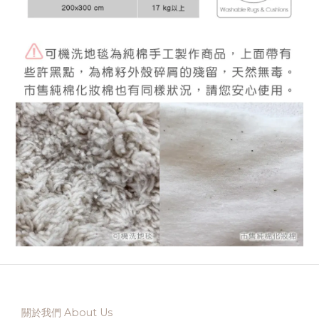
關於我們 About Us