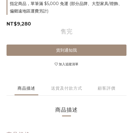
指定商品，單筆滿 $5,000 免運 (部分品牌、大型家具/燈飾、
偏鄉遠地區運費另計)
NT$9,280
售完
貨到通知我
加入追蹤清單
商品描述
送貨及付款方式
顧客評價
商品描述