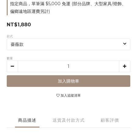
指定商品，單筆滿 $5,000 免運 (部分品牌、大型家具/燈飾、
偏鄉遠地區運費另計)
NT$1,880
款式
數量
加入購物車
加入追蹤清單
商品描述
送貨及付款方式
顧客評價