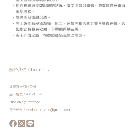
關於我們 About Us
好萩家居有限公司
統一編號 / 90448558
Line @ / @hochoo
電子郵件 / hochoo.service@gmail.com