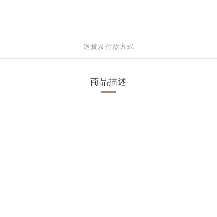
送貨及付款方式
商品描述