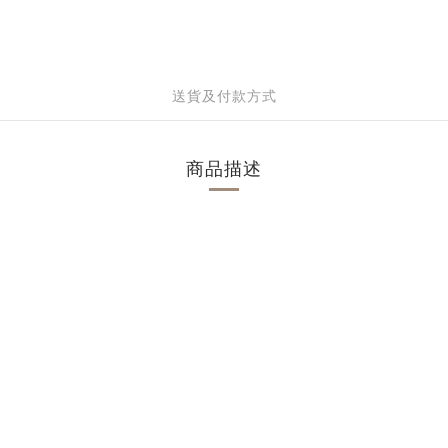
送貨及付款方式
商品描述