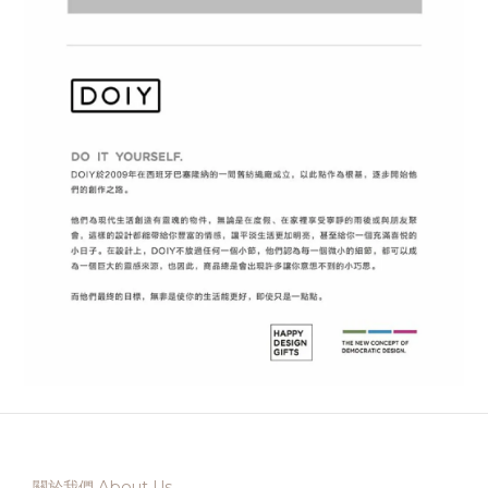
關於我們 About Us