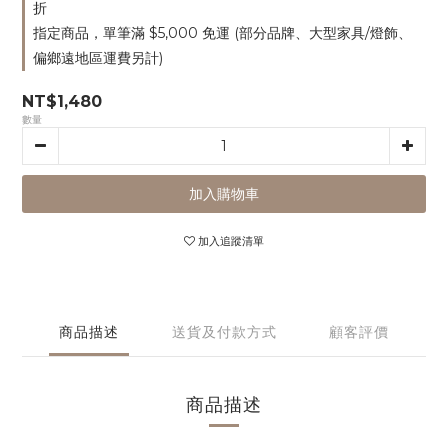
折
指定商品，單筆滿 $5,000 免運 (部分品牌、大型家具/燈飾、
偏鄉遠地區運費另計)
NT$1,480
數量
加入購物車
加入追蹤清單
商品描述
送貨及付款方式
顧客評價
商品描述