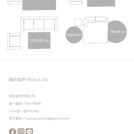
關於我們 About Us
好萩家居有限公司
統一編號 / 90448558
Line @ / @hochoo
電子郵件 / hochoo.service@gmail.com