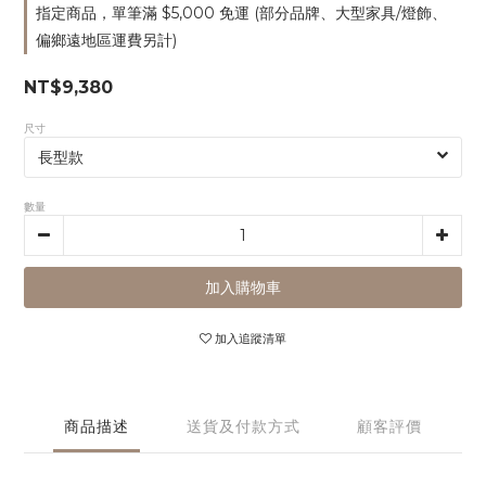
指定商品，單筆滿 $5,000 免運 (部分品牌、大型家具/燈飾、
偏鄉遠地區運費另計)
NT$9,380
尺寸
數量
加入購物車
加入追蹤清單
商品描述
送貨及付款方式
顧客評價