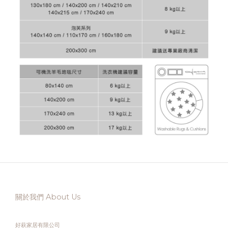
關於我們 About Us
好萩家居有限公司