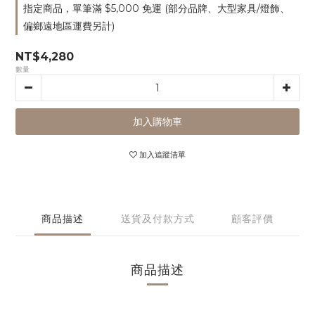
指定商品，單筆滿 $5,000 免運 (部分品牌、大型家具/燈飾、
偏鄉遠地區運費另計)
NT$4,280
數量
加入購物車
加入追蹤清單
商品描述
送貨及付款方式
顧客評價
商品描述