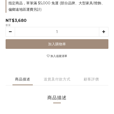
指定商品，單筆滿 $5,000 免運 (部分品牌、大型家具/燈飾、
偏鄉遠地區運費另計)
NT$3,680
數量
加入購物車
加入追蹤清單
商品描述
送貨及付款方式
顧客評價
商品描述