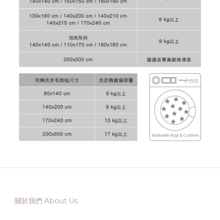
關於我們 About Us