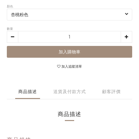
顏色
數量
加入購物車
加入追蹤清單
商品描述
送貨及付款方式
顧客評價
商品描述