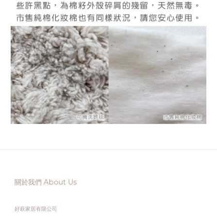
關於我們 About Us
好萩家居有限公司