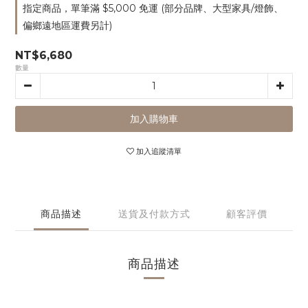
指定商品，單筆滿 $5,000 免運 (部分品牌、大型家具/燈飾、
偏鄉遠地區運費另計)
NT$6,680
數量
加入購物車
加入追蹤清單
商品描述
送貨及付款方式
顧客評價
商品描述