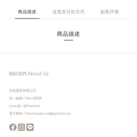
商品描述
送貨及付款方式
顧客評價
商品描述
關於我們 About Us
好萩家居有限公司
統一編號 / 90448558
Line @ / @hochoo
電子郵件 / hochoo.service@gmail.com