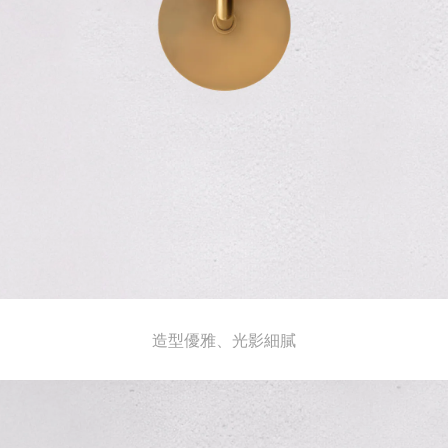
造型優雅、光影細膩