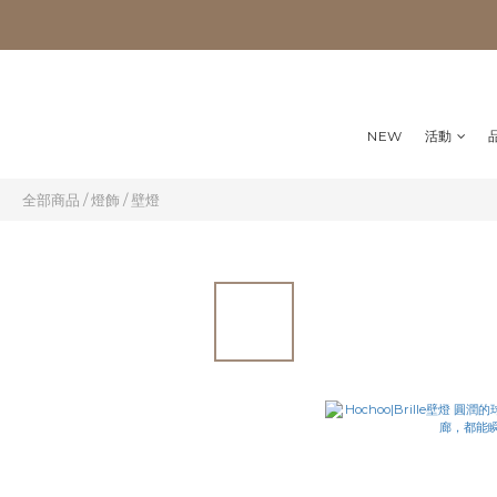
NEW
活動
全部商品
/
燈飾
/
壁燈