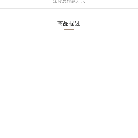
送貨及付款方式
商品描述