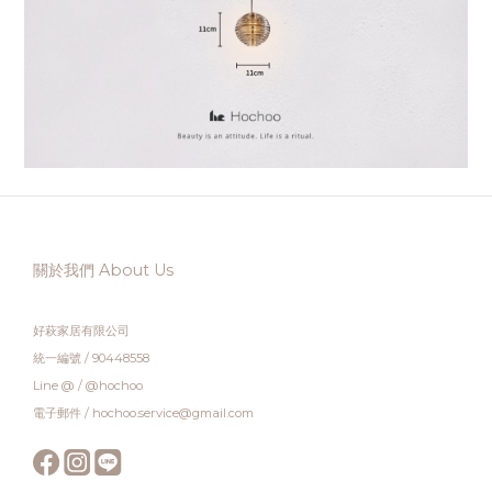
關於我們 About Us
好萩家居有限公司
統一編號 / 90448558
Line @ / @hochoo
電子郵件 / hochoo.service@gmail.com