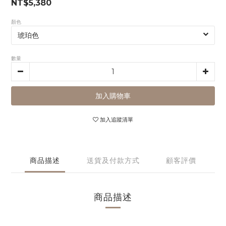
NT$5,380
顏色
數量
加入購物車
加入追蹤清單
商品描述
送貨及付款方式
顧客評價
商品描述