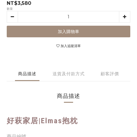
NT$3,580
數量
加入購物車
加入追蹤清單
商品描述
送貨及付款方式
顧客評價
商品描述
好萩家居|
Elmas抱枕
商品編號