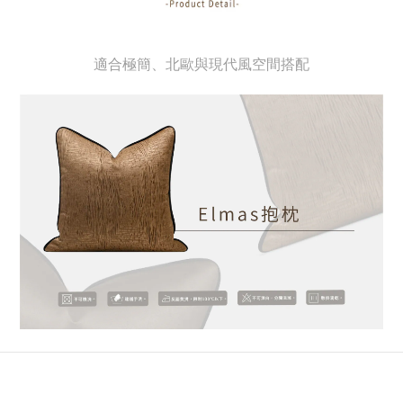
適合極簡、北歐與現代風空間搭配