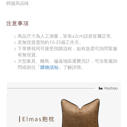
靜謐與品味
注意事項
商品尺寸為人工測量，皆有±2cm誤差皆屬正常。
若無現貨需預約10-25個工作天。
下單將視同可接受預購流程，如有急需可詢問客服
有無現貨。
大型家具、離島、偏遠地區運費另計，可洽客服詢
問或前往
「購物須知」
了解詳情。