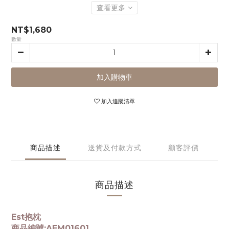
查看更多
NT$1,680
數量
加入購物車
加入追蹤清單
商品描述
送貨及付款方式
顧客評價
商品描述
Est抱枕
商品編號:AEM01601