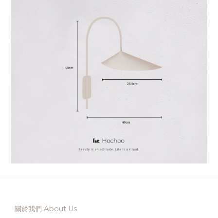
關於我們 About Us