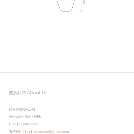
關於我們 About Us
好萩家居有限公司
統一編號 / 90448558
Line @ / @hochoo
電子郵件 / hochoo.service@gmail.com