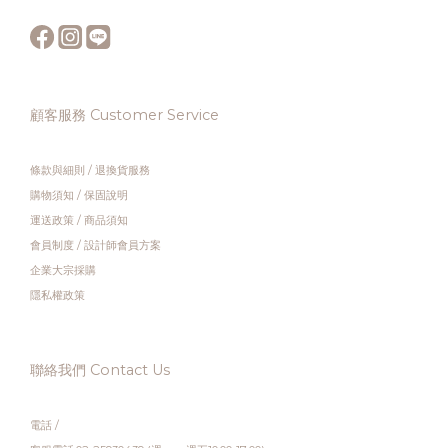
顧客服務 Customer Service
條款與細則
/
退換貨服務
購物須知
/
保固說明
運送政策
/
商品須知
會員制度
/
設計師會員方案
企業大宗採購
隱私權政策
聯絡我們 Contact Us
電話 /