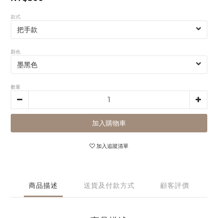
款式
顏色
數量
加入購物車
加入追蹤清單
商品描述
送貨及付款方式
顧客評價