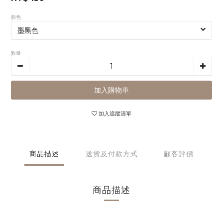
顏色
數量
加入購物車
加入追蹤清單
商品描述
送貨及付款方式
顧客評價
商品描述