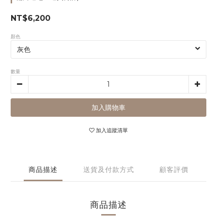
NT$6,200
顏色
數量
加入購物車
加入追蹤清單
商品描述
送貨及付款方式
顧客評價
商品描述