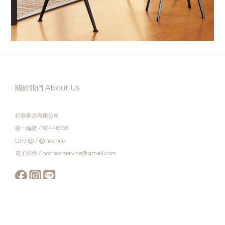
關於我們 About Us
好萩家居有限公司
統一編號 / 90448558
Line @ / @hochoo
電子郵件 / hochoo.service@gmail.com
顧客服務 Customer Service