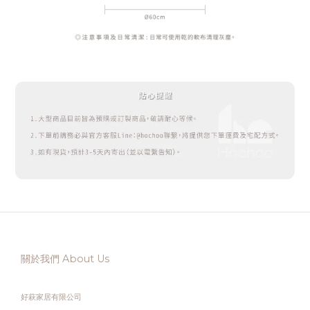
關於我們 About Us
好萩家居有限公司