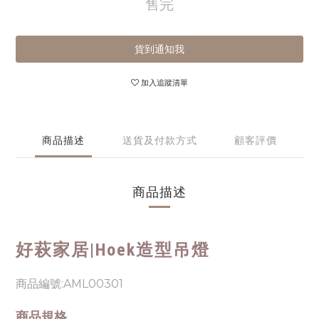
售完
貨到通知我
加入追蹤清單
商品描述
送貨及付款方式
顧客評價
商品描述
好萩家居|
Hoek造型吊燈
商品編號:AML00301
商品規格