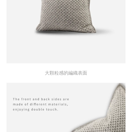
大顆粒感的編織表面