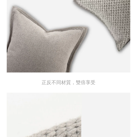
正反不同材質，雙倍享受