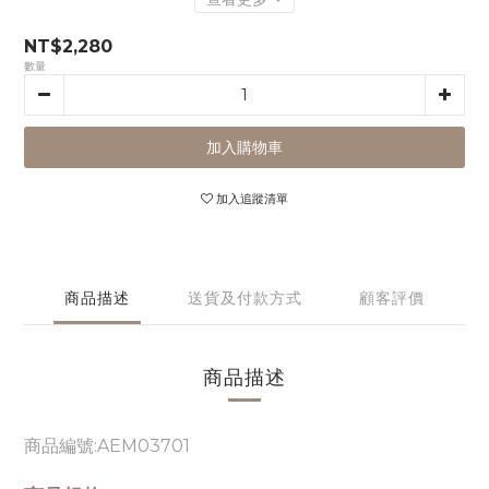
NT$2,280
數量
加入購物車
加入追蹤清單
商品描述
送貨及付款方式
顧客評價
商品描述
商品編號:AEM03701