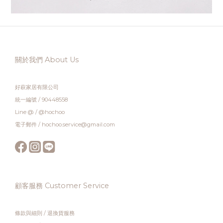
關於我們 About Us
好萩家居有限公司
統一編號 / 90448558
Line @ / @hochoo
電子郵件 / hochoo.service@gmail.com
顧客服務 Customer Service
條款與細則
/
退換貨服務