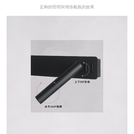
足夠的照明與增添氣氛的效果