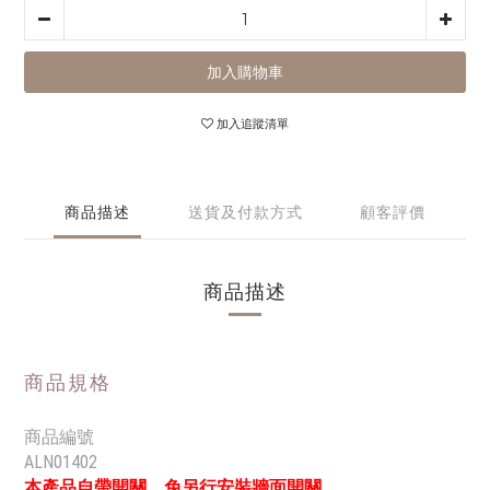
加入購物車
加入追蹤清單
商品描述
送貨及付款方式
顧客評價
商品描述
商品規格
商品編號
ALN01402
產品自帶開關，免另行安裝牆面開關。
本