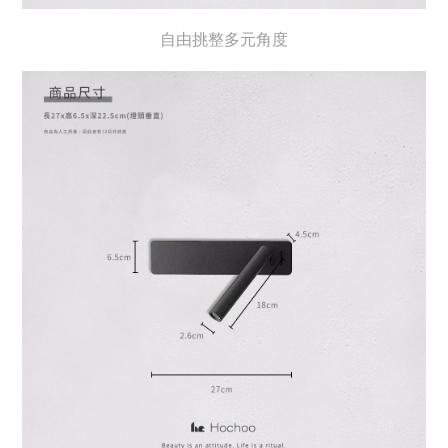
自由挑整多元角度