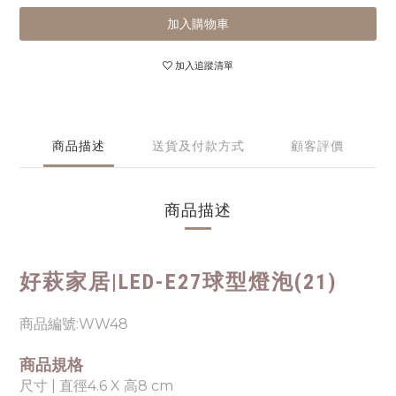
加入購物車
加入追蹤清單
商品描述
送貨及付款方式
顧客評價
商品描述
好萩家居|
LED-E27球型燈泡(21)
商品編號:WW48
商品規格
尺寸 | 直徑4.6 X 高8 cm