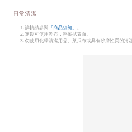
日常清潔
詳情請參閱
「商品須知
」
。
定期可使用乾布，輕擦拭表面。
勿使用化學清潔用品、菜瓜布或具有砂磨性質的清