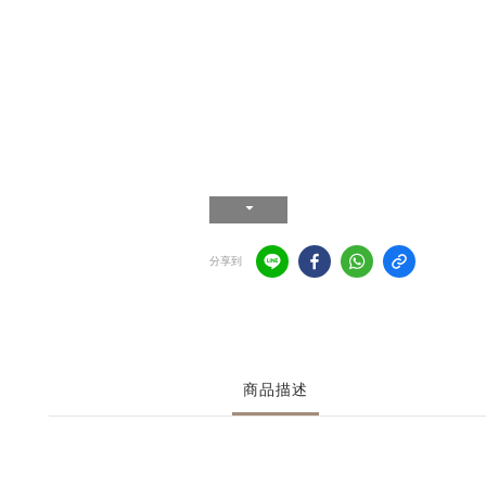
分享到
商品描述