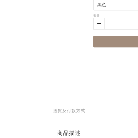
數量
送貨及付款方式
商品描述