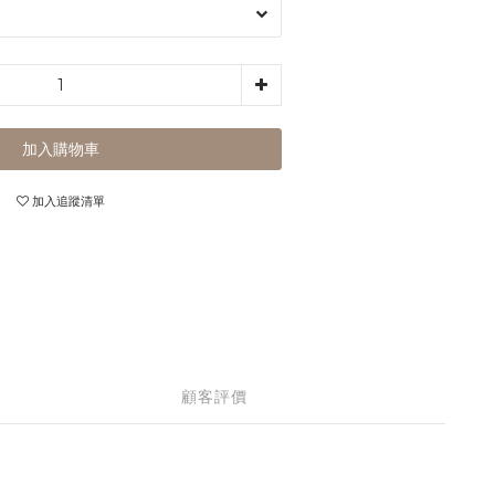
加入購物車
加入追蹤清單
顧客評價