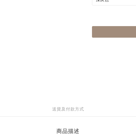
送貨及付款方式
商品描述