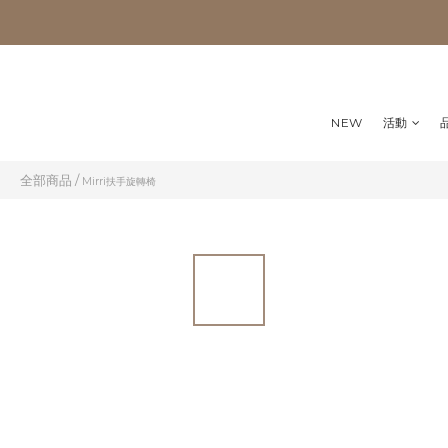
NEW
活動
全部商品
/
Mirri扶手旋轉椅