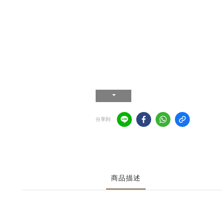
分享到
商品描述