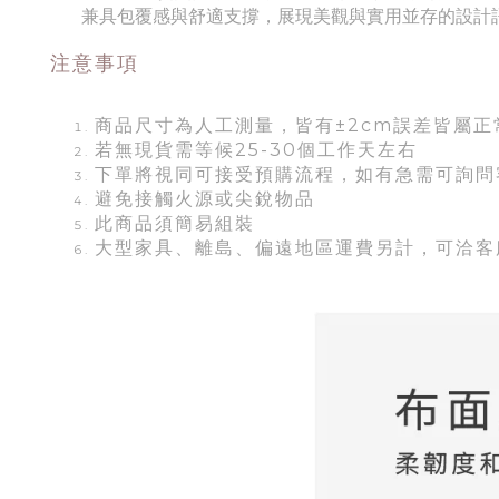
兼具包覆感與舒適支撐，展現美觀與實用並存的設計
注意事項
商品尺寸為人工測量，皆有±2cm誤差皆屬正
若無現貨需等候25-30個工作天左右
下單將視同可接受預購流程，如有急需可詢問
避免接觸火源或尖銳物品
此商品須簡易組裝
大型家具、離島、偏遠地區運費另計，可洽客