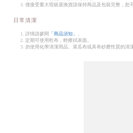
僅接受重大瑕疵退換貨請保持商品及包裝完整，恕不
日常清潔
詳情請參閱
「商品須知
」
。
定期可使用乾布，輕擦拭表面。
勿使用化學清潔用品、菜瓜布或具有砂磨性質的清