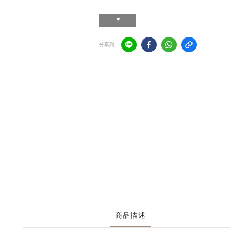
分享到
商品描述