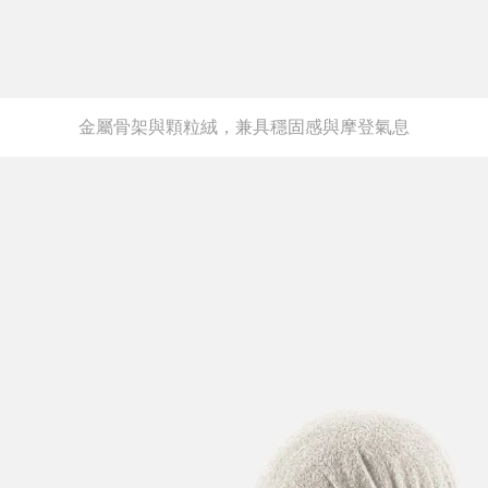
金屬骨架與顆粒絨，兼具穩固感與摩登氣息