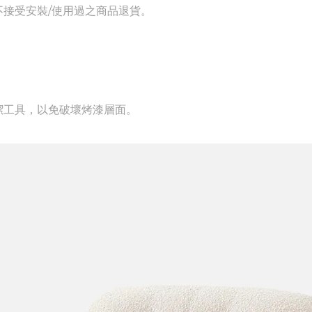
接受安裝/使用過之商品退貨。
潔工具，以免破壞烤漆層面。