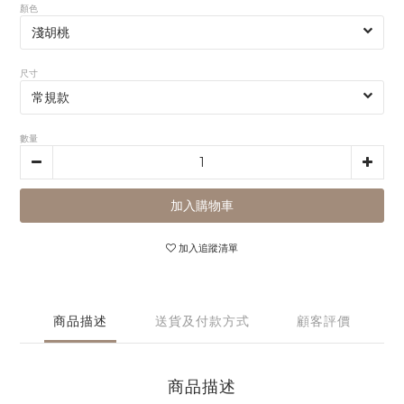
顏色
尺寸
數量
加入購物車
加入追蹤清單
商品描述
送貨及付款方式
顧客評價
商品描述