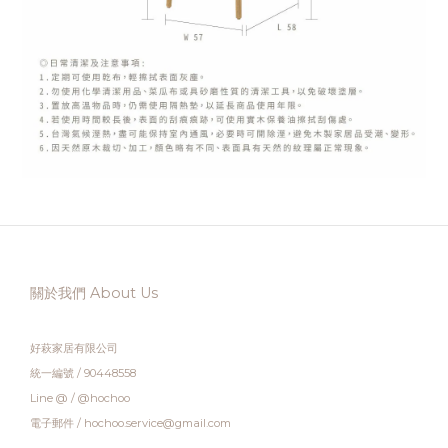
關於我們 About Us
好萩家居有限公司
統一編號 / 90448558
Line @ / @hochoo
電子郵件 / hochoo.service@gmail.com