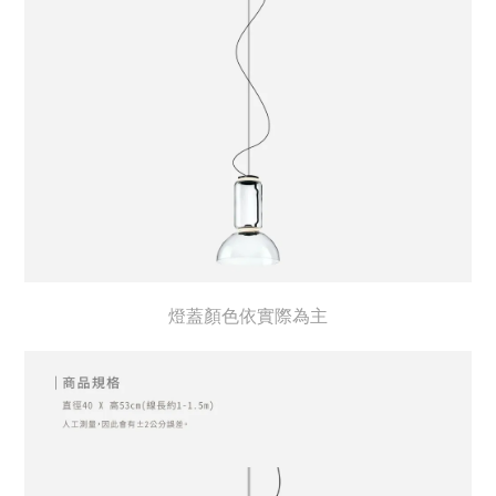
燈蓋顏色依實際為主