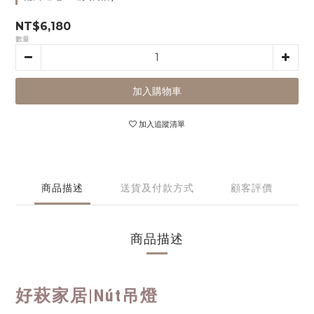
NT$6,180
數量
加入購物車
加入追蹤清單
商品描述
送貨及付款方式
顧客評價
商品描述
好萩家居|
Nút吊燈