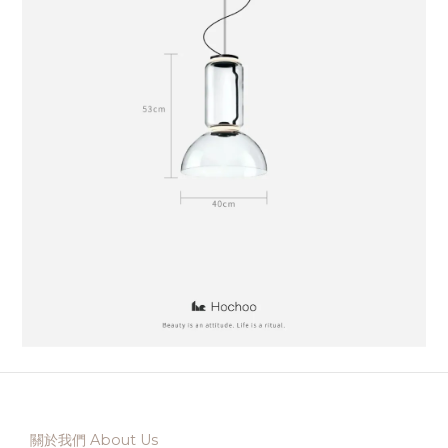
關於我們 About Us