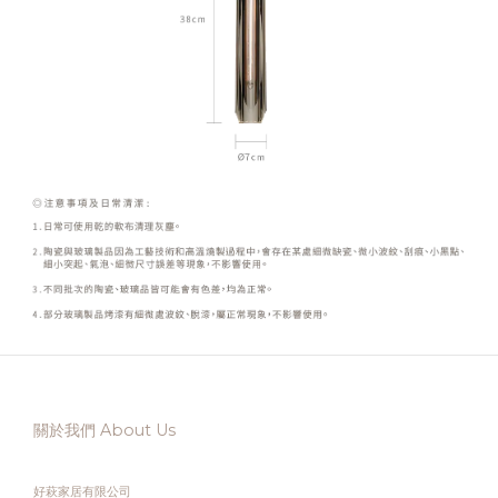
關於我們 About Us
好萩家居有限公司