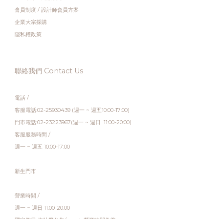
會員制度
/
設計師會員方案
企業大宗採購
隱私權政策
聯絡我們 Contact Us
電話 /
客服電話:02-25930439 (週一 ~ 週五10:00-17:00)
門市電話:02-23223967(週一 ~ 週日 11:00-20:00)
客服服務時間 /
週一 ~ 週五 10:00-17:00
新生門市
營業時間 /
週一 ~ 週日 11:00-20:00