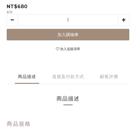
NT$680
數量
加入購物車
加入追蹤清單
商品描述
送貨及付款方式
顧客評價
商品描述
商品規格