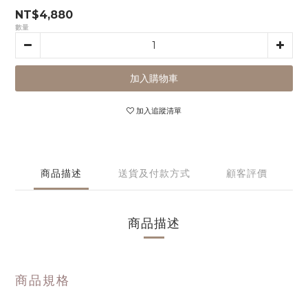
NT$4,880
數量
加入購物車
加入追蹤清單
商品描述
送貨及付款方式
顧客評價
商品描述
商品規格