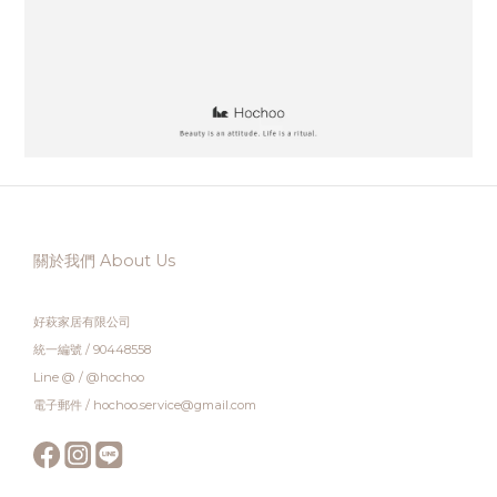
關於我們 About Us
好萩家居有限公司
統一編號 / 90448558
Line @ / @hochoo
電子郵件 / hochoo.service@gmail.com