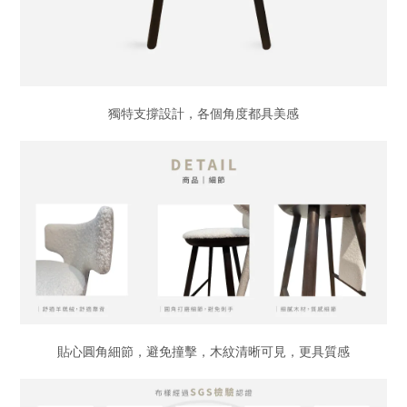
獨特支撐設計，各個角度都具美感
貼心圓角細節，避免撞擊，木紋清晰可見，更具質感