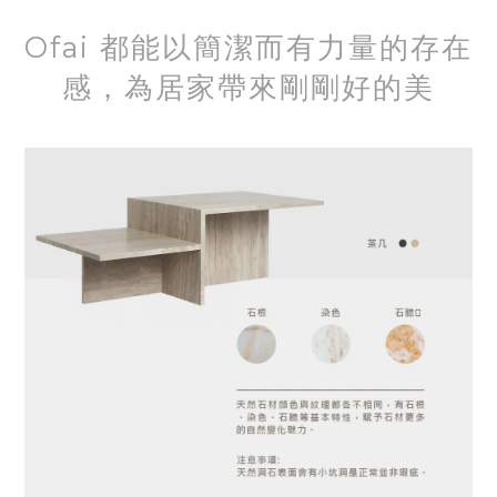
Ofai 都能以簡潔而有力量的存在
感，為居家帶來剛剛好的美