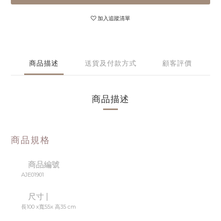
加入追蹤清單
商品描述
送貨及付款方式
顧客評價
商品描述
商品規格
商品編號
AJE01901
尺寸 |
長100 x寬55x 高35 cm