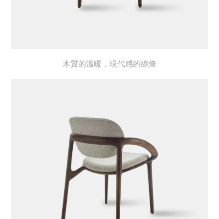
木質的溫暖，現代感的線條