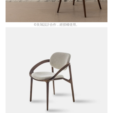
©良旭設計合作，經授權使用。