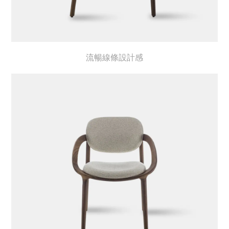
流暢線條設計感