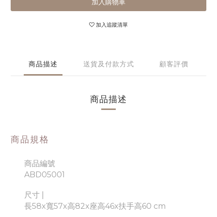
加入購物車
加入追蹤清單
商品描述
送貨及付款方式
顧客評價
商品描述
商品規格
商品編號
ABD05001
尺寸 |
長58x寬57x高82x座高46x扶手高60 cm