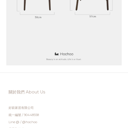
關於我們 About Us
好萩家居有限公司
統一編號 / 90448558
Line @ / @hochoo