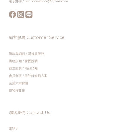
電子郵件 / hochoo.service@gmail.com
顧客服務 Customer Service
條款與細則
/
退換貨服務
購物須知
/
保固說明
運送政策
/
商品須知
會員制度
/
設計師會員方案
企業大宗採購
隱私權政策
聯絡我們 Contact Us
電話 /