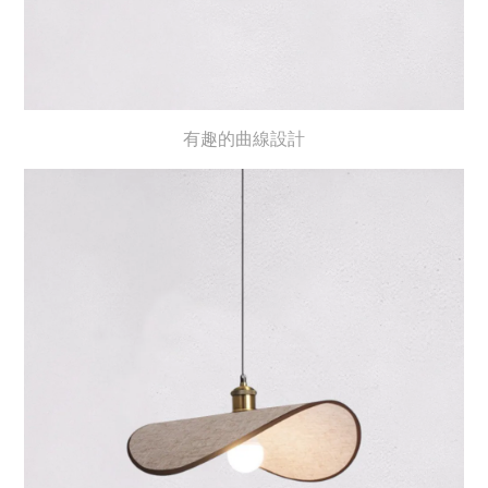
有趣的曲線設計