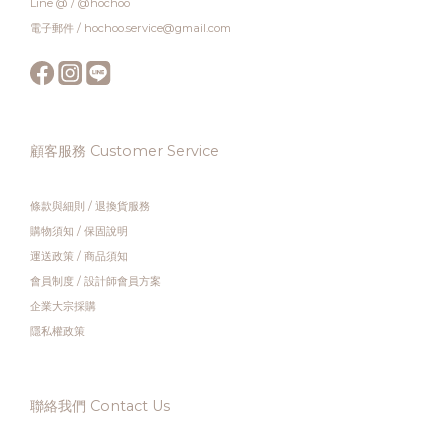
Line @ / @hochoo
電子郵件 / hochoo.service@gmail.com
顧客服務 Customer Service
條款與細則
/
退換貨服務
購物須知
/
保固說明
運送政策
/
商品須知
會員制度
/
設計師會員方案
企業大宗採購
隱私權政策
聯絡我們 Contact Us