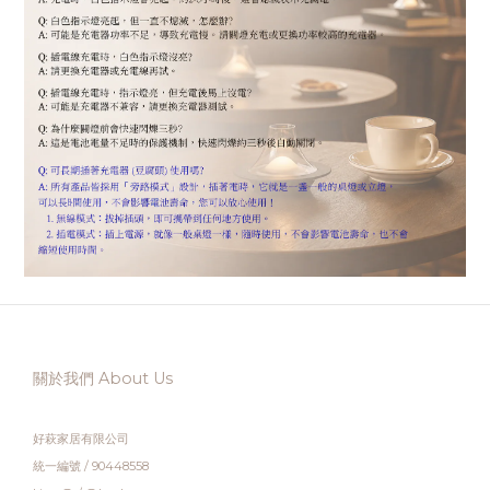
關於我們 About Us
好萩家居有限公司
統一編號 / 90448558