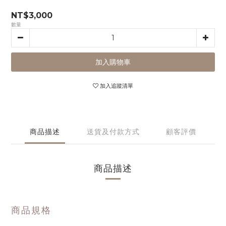
NT$3,000
數量
加入購物車
加入追蹤清單
商品描述
送貨及付款方式
顧客評價
商品描述
商品規格