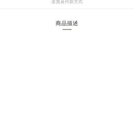
送貨及付款方式
商品描述