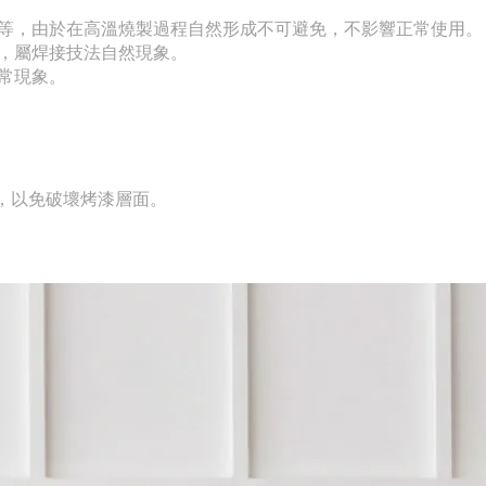
等，由於在高溫燒製過程自然形成不可避免，不影響正常使用。
，屬焊接技法自然現象。
常現象。
，以免破壞烤漆層面。