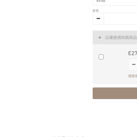
數量
以優惠價加購商品
E2
優惠價